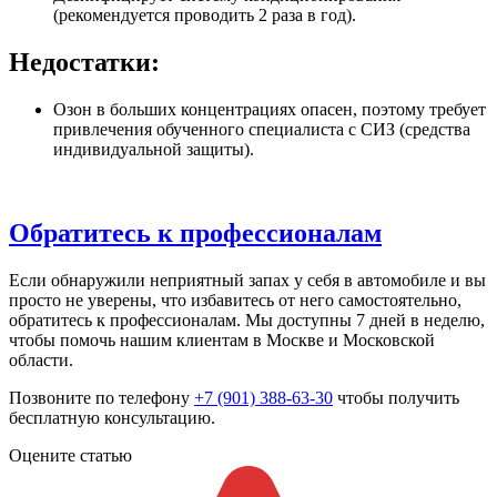
(рекомендуется проводить 2 раза в год).
Недостатки:
Озон в больших концентрациях опасен, поэтому требует
привлечения обученного специалиста с СИЗ (средства
индивидуальной защиты).
Обратитесь к профессионалам
Если обнаружили неприятный запах у себя в автомобиле и вы
просто не уверены, что избавитесь от него самостоятельно,
обратитесь к профессионалам. Мы доступны 7 дней в неделю,
чтобы помочь нашим клиентам в Москве и Московской
области.
Позвоните по телефону
+7 (901) 388-63-30
чтобы получить
бесплатную консультацию.
Оцените статью