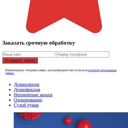
Заказать срочную обработку
Отправить заявку
Нажимая кнопку «Отправить заявку», вы подтверждаете свое согласие на
обработку персональных
данных.
Дезинсекция
Дезинфекция
Неприятные запахи
Озонирование
Сухой туман