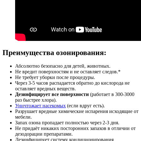
Преимущества озонирования:
Абсолютно безопасно для детей, животных.
Не вредит поверхностям и не оставляет следов.*
Не требует уборки после процедуры.
Через 3-5 часов распадается обратно до кислорода не
оставляет вредных веществ.
Дезинфицирует все поверхности
(работает в 300-3000
раз быстрее хлора).
Уничтожает насекомых
(если вдруг есть).
Разрушает вредные химические испарения исходящие от
мебели.
Запах озона пропадает полностью через 2-3 дня.
Не придаёт никаких посторонних запахов в отличии от
дезодорации препаратами.
Дезинфицирует систему кондиционирования