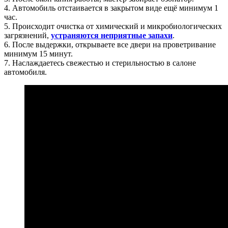
4. Автомобиль отстаивается в закрытом виде ещё минимум 1
час.
5. Происходит очистка от химический и микробиологических
загрязнений,
устраняются неприятные запахи
.
6. После выдержки, открываете все двери на проветривание
минимум 15 минут.
7. Наслаждаетесь свежестью и стерильностью в салоне
автомобиля.