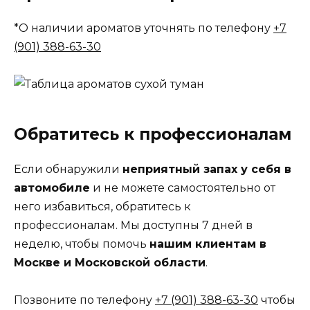
*О наличии ароматов уточнять по телефону
+7
(901) 388-63-30
Обратитесь к профессионалам
Если обнаружили
неприятный запах у себя в
автомобиле
и не можете самостоятельно от
него избавиться, обратитесь к
профессионалам. Мы доступны 7 дней в
неделю, чтобы помочь
нашим клиентам в
Москве и Московской области
.
Позвоните по телефону
+7 (901) 388-63-30
чтобы