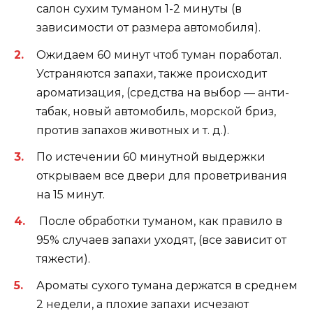
салон сухим туманом 1-2 минуты (в
зависимости от размера автомобиля).
Ожидаем 60 минут чтоб туман поработал.
Устраняются запахи, также происходит
ароматизация, (средства на выбор — анти-
табак, новый автомобиль, морской бриз,
против запахов животных и т. д.).
По истечении 60 минутной выдержки
открываем все двери для проветривания
на 15 минут.
После обработки туманом, как правило в
95% случаев запахи уходят, (все зависит от
тяжести).
Ароматы сухого тумана держатся в среднем
2 недели, а плохие запахи исчезают