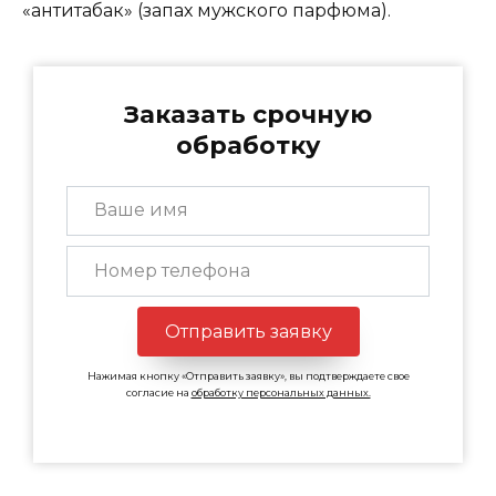
«антитабак» (запах мужского парфюма).
Заказать срочную
обработку
Отправить заявку
Нажимая кнопку «Отправить заявку», вы подтверждаете свое
согласие на
обработку персональных данных.