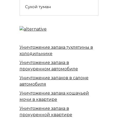
Сухой туман
Уничтожение запаха тухлятины в
холодильнике
Уничтожение запаха в
прокуренном автомобиле
Уничтожение запахов в салоне
автомобиля
Уничтожение запаха кошачьей
мочи в квартире
Уничтожение запаха в
прокуренной квартире