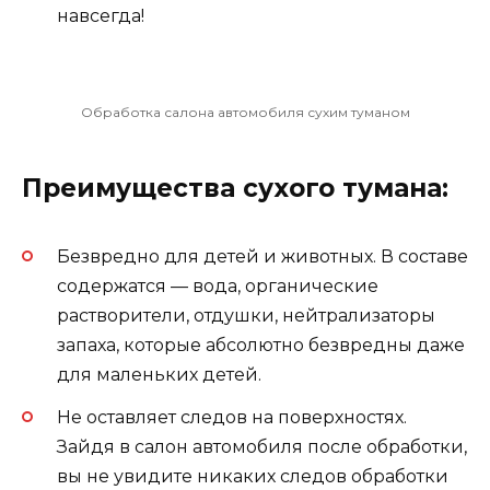
навсегда!
Обработка салона автомобиля сухим туманом
Преимущества сухого тумана:
Безвредно для детей и животных. В составе
содержатся — вода, органические
растворители, отдушки, нейтрализаторы
запаха, которые абсолютно безвредны даже
для маленьких детей.
Не оставляет следов на поверхностях.
Зайдя в салон автомобиля после обработки,
вы не увидите никаких следов обработки