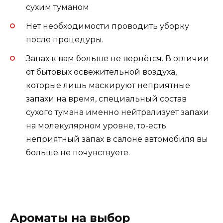
сухим туманом
Нет необходимости проводить уборку
после процедуры.
Запах к вам больше не вернётся. В отличии
от бытовых освежительной воздуха,
которые лишь маскируют неприятные
запахи на время, специальный состав
сухого тумана именно нейтрализует запахи
на молекулярном уровне, то-есть
неприятный запах в салоне автомобиля вы
больше не почувствуете.
Ароматы на выбор