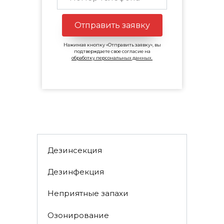
Отправить заявку
Нажимая кнопку «Отправить заявку», вы
подтверждаете свое согласие на
обработку персональных данных.
Дезинсекция
Дезинфекция
Неприятные запахи
Озонирование