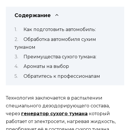
Содержание
Как подготовить автомобиль:
Обработка автомобиля сухим
туманом
Преимущества сухого тумана:
Ароматы на выбор
Обратитесь к профессионалам
Технология заключается в распылении
специального дезодорирующего состава,
через
генератор сухого тумана
который
работает от электросети, нагревая жидкость,
преобразует её в состояние сухого тумана.