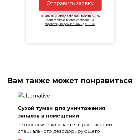
Отправить заявку
Нажимая кнопку «Отправить заявку», вы
подтверждаете свое согласие на
обработку персональных данных.
Вам также может понравиться
Сухой туман для уничтожения
запахов в помещении
Технология заключается в распылении
специального дезодорирующего