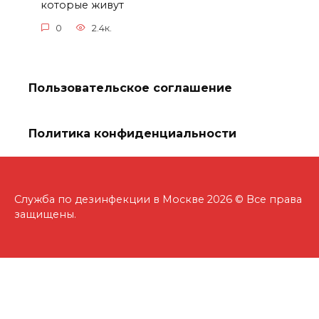
которые живут
0
2.4к.
Пользовательское соглашение
Политика конфиденциальности
Служба по дезинфекции в Москве 2026 © Все права
защищены.