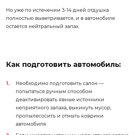
Но уже по истечении 3-14 дней отдушка
полностью выветривается, и в автомобиле
остаётся нейтральный запах.
Как подготовить автомобиль:
Необходимо подготовить салон —
попытаться ручным способом
деактивировать явные источники
неприятного запаха, выкинуть мусор,
пропылесосить и отмыть коврики
автомобиля.