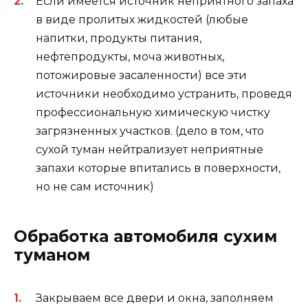
Если имеется источник неприятного запаха
в виде пролитых жидкостей (любые
напитки, продукты питания,
нефтепродукты, моча животных,
потожировые засаленности) все эти
источники необходимо устранить, проведя
профессиональную химическую чистку
загрязненных участков. (дело в том, что
сухой туман нейтрализует неприятные
запахи которые впитались в поверхности,
но не сам источник)
Обработка автомобиля сухим
туманом
Закрываем все двери и окна, заполняем