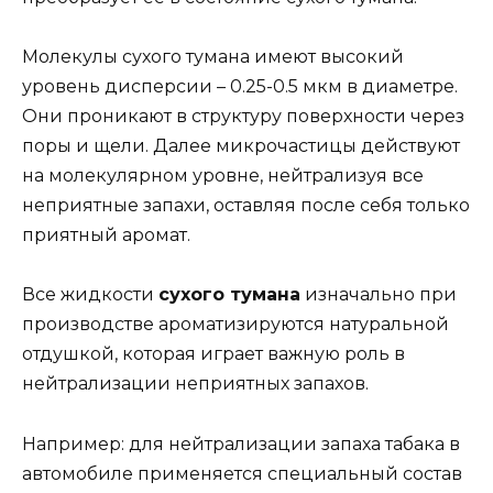
Молекулы сухого тумана имеют высокий
уровень дисперсии – 0.25-0.5 мкм в диаметре.
Они проникают в структуру поверхности через
поры и щели. Далее микрочастицы действуют
на молекулярном уровне, нейтрализуя все
неприятные запахи, оставляя после себя только
приятный аромат.
Все жидкости
сухого тумана
изначально при
производстве ароматизируются натуральной
отдушкой, которая играет важную роль в
нейтрализации неприятных запахов.
Например: для нейтрализации запаха табака в
автомобиле применяется специальный состав