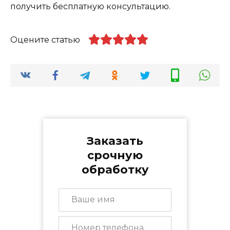
получить бесплатную консультацию.
Оцените статью
Заказать
срочную
обработку